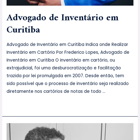
Advogado de Inventário em
Curitiba
Advogado de Inventário em Curitiba Indica onde Realizar
Inventário em Cartório Por Frederico Lopes, Advogado de
Inventário em Curitiba O inventário em cartório, ou
extrajudicial, foi uma desburocratização e facilitação
trazida por lei promulgada em 2007. Desde então, tem
sido possível que o processo de inventário seja realizado
diretamente nos cartórios de notas de todo …
Leia mais »