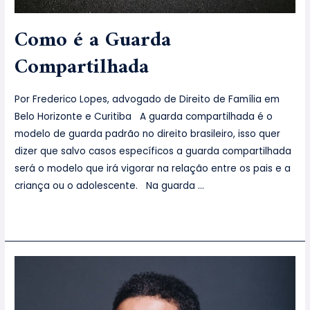
Como é a Guarda
Compartilhada
Por Frederico Lopes, advogado de Direito de Família em
Belo Horizonte e Curitiba A guarda compartilhada é o
modelo de guarda padrão no direito brasileiro, isso quer
dizer que salvo casos específicos a guarda compartilhada
será o modelo que irá vigorar na relação entre os pais e a
criança ou o adolescente. Na guarda …
Leia mais »