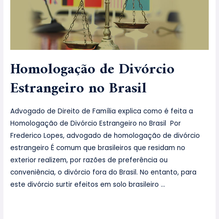
Homologação de Divórcio
Estrangeiro no Brasil
Advogado de Direito de Família explica como é feita a
Homologação de Divórcio Estrangeiro no Brasil Por
Frederico Lopes, advogado de homologação de divórcio
estrangeiro É comum que brasileiros que residam no
exterior realizem, por razões de preferência ou
conveniência, o divórcio fora do Brasil. No entanto, para
este divórcio surtir efeitos em solo brasileiro …
Leia mais »