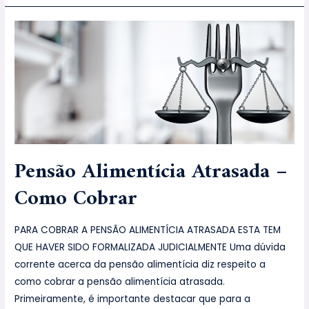
Pensão Alimentícia Atrasada –
Como Cobrar
PARA COBRAR A PENSÃO ALIMENTÍCIA ATRASADA ESTA TEM
QUE HAVER SIDO FORMALIZADA JUDICIALMENTE Uma dúvida
corrente acerca da pensão alimentícia diz respeito a
como cobrar a pensão alimentícia atrasada.
Primeiramente, é importante destacar que para a