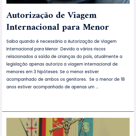
Autorização de Viagem
Internacional para Menor
Saiba quando é necessária a Autorização de Viagem
Internacional para Menor Devido a vários riscos
relacionados a saída de crianças do país, atualmente a
legislação apenas autoriza a viagem internacional de
menores em 3 hipóteses: Se o menor estiver
acompanhado de ambos os genitores. Se o menor de 18
anos estiver acompanhado de apenas um …
Leia mais »