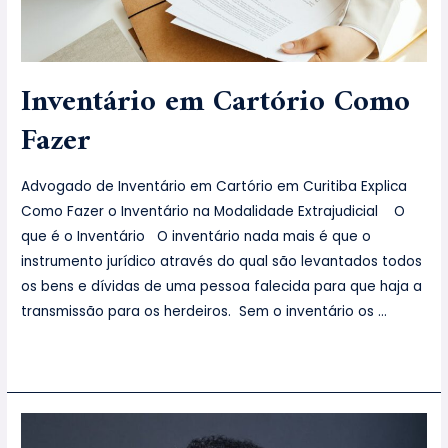
Inventário em Cartório Como
Fazer
Advogado de Inventário em Cartório em Curitiba Explica
Como Fazer o Inventário na Modalidade Extrajudicial O
que é o Inventário O inventário nada mais é que o
instrumento jurídico através do qual são levantados todos
os bens e dívidas de uma pessoa falecida para que haja a
transmissão para os herdeiros. Sem o inventário os …
Leia mais »