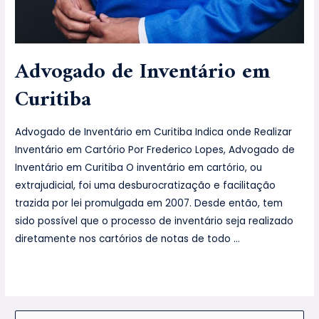
Advogado de Inventário em
Curitiba
Advogado de Inventário em Curitiba Indica onde Realizar
Inventário em Cartório Por Frederico Lopes, Advogado de
Inventário em Curitiba O inventário em cartório, ou
extrajudicial, foi uma desburocratização e facilitação
trazida por lei promulgada em 2007. Desde então, tem
sido possível que o processo de inventário seja realizado
diretamente nos cartórios de notas de todo …
Leia mais »