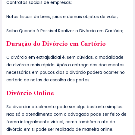
Contratos sociais de empresas;
Notas fiscais de bens, joias e demais objetos de valor;
Saiba Quando é Possível Realizar o Divórcio em Cartório;
Duração do Divórcio em Cartório
O divórcio em extrajudicial é, sem dúvidas, a modalidade
de divórcio mais rápida. Após a entrega dos documentos
necessários em poucos dias o divórcio poderá ocorrer no
cartório de notas de escolha das partes.
https/
Divórcio Online
Se divorciar atualmente pode ser algo bastante simples.
Não só o atendimento com o advogado pode ser feito de
forma integralmente virtual, como também o ato de
divórcio em si pode ser realizado de maneira online.