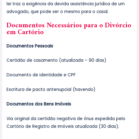
lei traz a exigência da devida assistência jurídica de um
advogado, que pode ser o mesmo para o casal.
Documentos Necessários para o Divórcio
em Cartório
Documentos Pessoais
Certidão de casamento (atualizada – 90 dias)
Documento de identidade e CPF
Escritura de pacto antenupcial (havendo)
Documentos dos Bens Imóveis
Via original da certidão negativa de ônus expedida pelo
Cartório de Registro de Imóveis atualizada (30 dias);