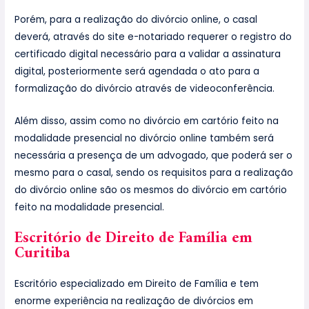
Porém, para a realização do divórcio online, o casal
deverá, através do site e-notariado requerer o registro do
certificado digital necessário para a validar a assinatura
digital, posteriormente será agendada o ato para a
formalização do divórcio através de videoconferência.
Além disso, assim como no divórcio em cartório feito na
modalidade presencial no divórcio online também será
necessária a presença de um advogado, que poderá ser o
mesmo para o casal, sendo os requisitos para a realização
do divórcio online são os mesmos do divórcio em cartório
feito na modalidade presencial.
arDtorio-belo-horizonte/
Escritório de Direito de Família em
Curitiba
Escritório especializado em Direito de Família e tem
enorme experiência na realização de divórcios em