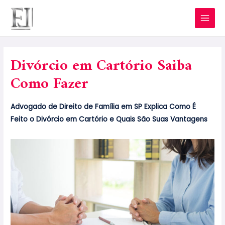
Divórcio em Cartório Saiba
Como Fazer
Advogado de Direito de Família em SP Explica Como É
Feito o Divórcio em Cartório e Quais São Suas Vantagens