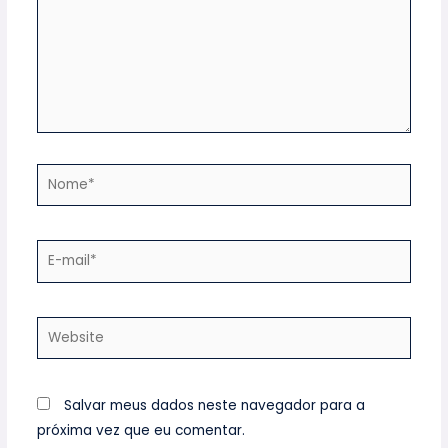
Salvar meus dados neste navegador para a
próxima vez que eu comentar.