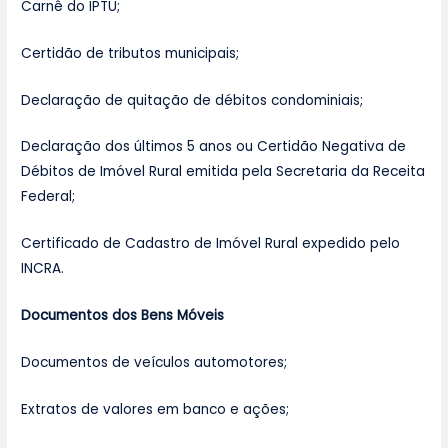
Carnê do IPTU;
Certidão de tributos municipais;
Declaração de quitação de débitos condominiais;
Declaração dos últimos 5 anos ou Certidão Negativa de
Débitos de Imóvel Rural emitida pela Secretaria da Receita
Federal;
Certificado de Cadastro de Imóvel Rural expedido pelo
INCRA.
Documentos dos Bens Móveis
Documentos de veículos automotores;
Extratos de valores em banco e ações;