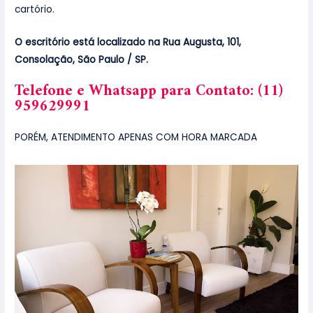
cartório.
O escritório está localizado na Rua Augusta, 101,
Consolação, São Paulo / SP.
Telefone e Whatsapp para Contato: (11)
959629991
PORÉM, ATENDIMENTO APENAS COM HORA MARCADA