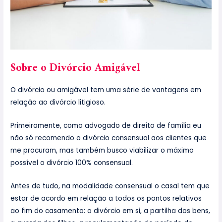
Sobre o Divórcio Amigável
O divórcio ou amigável tem uma série de vantagens em
relação ao divórcio litigioso.
Primeiramente, como advogado de direito de família eu
não só recomendo o divórcio consensual aos clientes que
me procuram, mas também busco viabilizar o máximo
possível o divórcio 100% consensual.
Antes de tudo, na modalidade consensual o casal tem que
estar de acordo em relação a todos os pontos relativos
ao fim do casamento: o divórcio em si, a partilha dos bens,