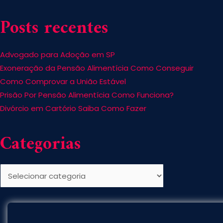
Posts recentes
Advogado para Adoção em SP
Exoneração da Pensão Alimentícia Como Conseguir
Como Comprovar a União Estável
Prisão Por Pensão Alimentícia Como Funciona?
Divórcio em Cartório Saiba Como Fazer
Categorias