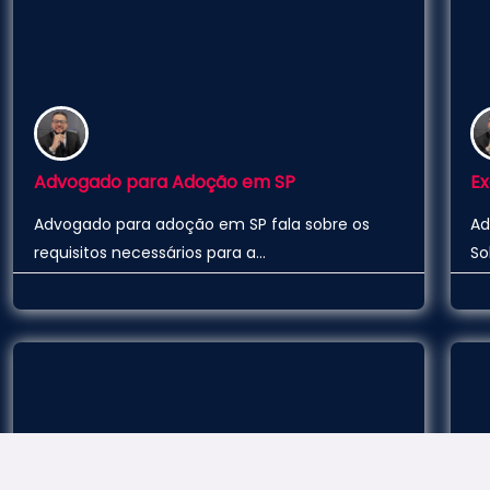
Advogado para Adoção em SP
Advogado para adoção em SP fala sobre os
Ad
requisitos necessários para a…
So