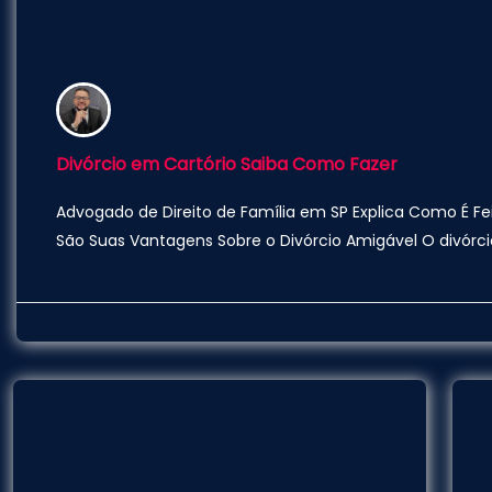
Divórcio em Cartório Saiba Como Fazer
Advogado de Direito de Família em SP Explica Como É Fei
São Suas Vantagens Sobre o Divórcio Amigável O divór