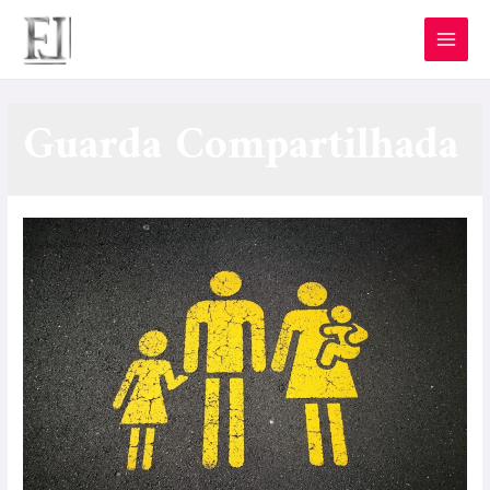
Guarda Compartilhada