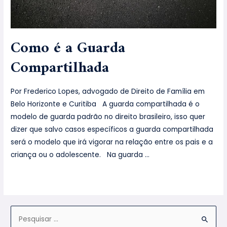
Como é a Guarda
Compartilhada
Por Frederico Lopes, advogado de Direito de Família em
Belo Horizonte e Curitiba A guarda compartilhada é o
modelo de guarda padrão no direito brasileiro, isso quer
dizer que salvo casos específicos a guarda compartilhada
será o modelo que irá vigorar na relação entre os pais e a
criança ou o adolescente. Na guarda …
Leia mais »