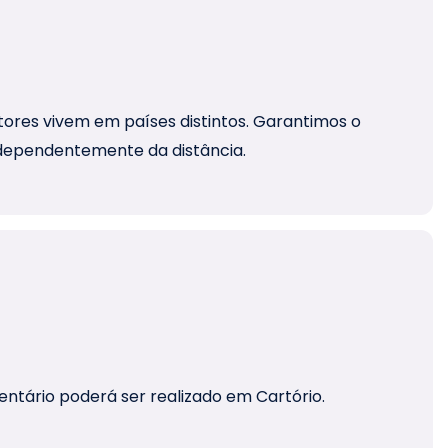
ores vivem em países distintos. Garantimos o
independentemente da distância.
ntário poderá ser realizado em Cartório.