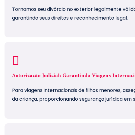
Tornamos seu divórcio no exterior legalmente válid
garantindo seus direitos e reconhecimento legal.
Autorização Judicial: Garantindo Viagens Internac
Para viagens internacionais de filhos menores, ass
da criança, proporcionando segurança jurídica em s