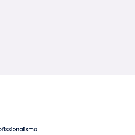
fissionalismo.