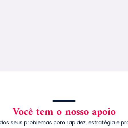
Você tem o nosso apoio
dos seus problemas com rapidez, estratégia e pro