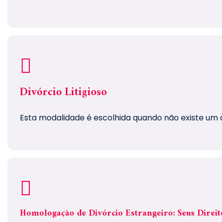
Divórcio Litigioso
Esta modalidade é escolhida quando não existe um a
Homologação de Divórcio Estrangeiro: Seus Direit