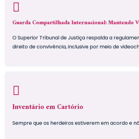
Guarda Compartilhada Internacional: Mantendo V
O Superior Tribunal de Justiça respalda a regulam
direito de convivência, inclusive por meio de video
Inventário em Cartório
Sempre que os herdeiros estiverem em acordo e não