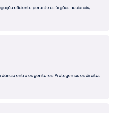
ogação eficiente perante os órgãos nacionais,
rdância entre os genitores. Protegemos os direitos