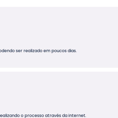
podendo ser realizado em poucos dias.
 realizando o processo através da internet.