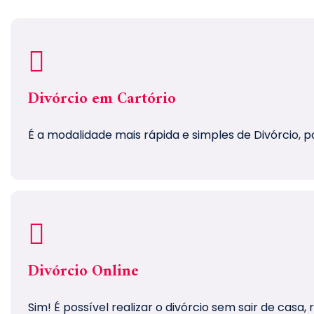
Divórcio em Cartório
É a modalidade mais rápida e simples de Divórcio, 
Divórcio Online
Sim! É possível realizar o divórcio sem sair de casa,