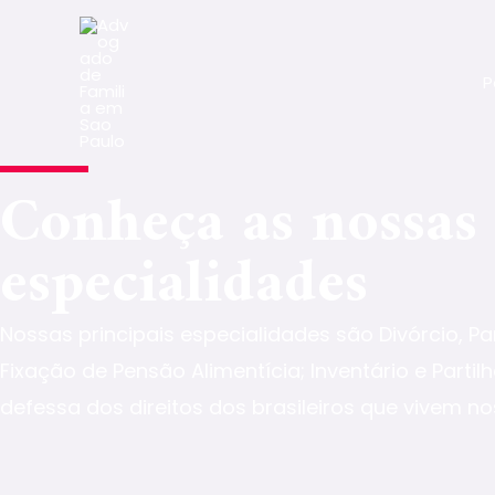
P
Conheça as nossas
especialidades
Nossas principais especialidades são Divórcio, Pa
Fixação de Pensão Alimentícia; Inventário e Parti
defessa dos direitos dos brasileiros que vivem no