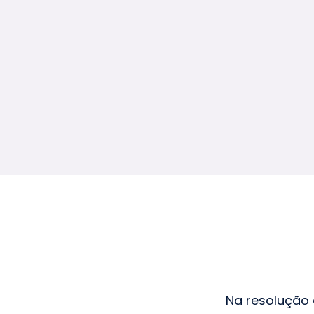
Na resolução 