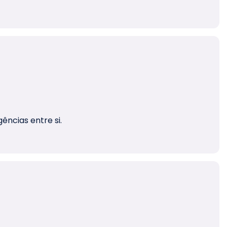
ências entre si.