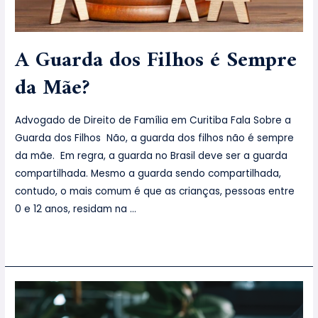
A Guarda dos Filhos é Sempre
da Mãe?
Advogado de Direito de Família em Curitiba Fala Sobre a
Guarda dos Filhos Não, a guarda dos filhos não é sempre
da mãe. Em regra, a guarda no Brasil deve ser a guarda
compartilhada. Mesmo a guarda sendo compartilhada,
contudo, o mais comum é que as crianças, pessoas entre
0 e 12 anos, residam na …
Leia mais »