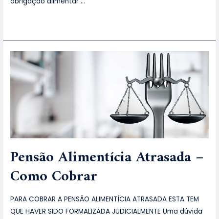
obrigação alimentar …
Leia mais »
Pensão Alimentícia Atrasada –
Como Cobrar
PARA COBRAR A PENSÃO ALIMENTÍCIA ATRASADA ESTA TEM
QUE HAVER SIDO FORMALIZADA JUDICIALMENTE Uma dúvida