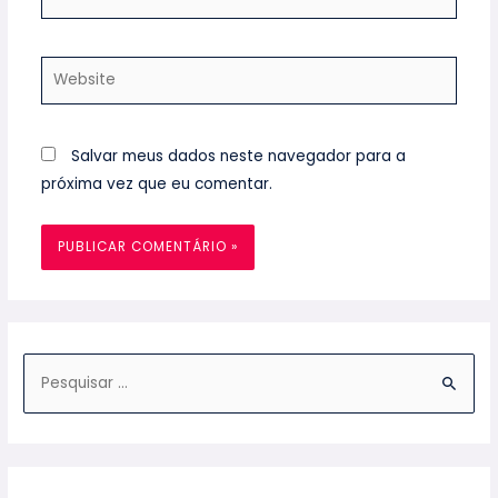
Salvar meus dados neste navegador para a
próxima vez que eu comentar.