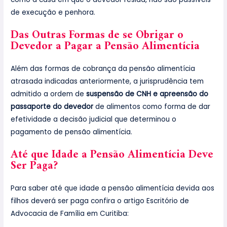
de execução e penhora.
Das Outras Formas de se Obrigar o
Devedor a Pagar a Pensão Alimentícia
Além das formas de cobrança da pensão alimentícia
atrasada indicadas anteriormente, a jurisprudência tem
admitido a ordem de
suspensão de CNH e apreensão do
passaporte do devedor
de alimentos como forma de dar
efetividade a decisão judicial que determinou o
pagamento de pensão alimentícia.
Até que Idade a Pensão Alimentícia Deve
Ser Paga?
Para saber até que idade a pensão alimentícia devida aos
filhos deverá ser paga confira o artigo Escritório de
Advocacia de Família em Curitiba: