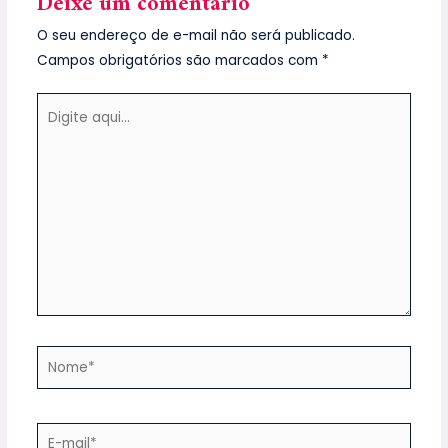
Deixe um comentário
O seu endereço de e-mail não será publicado.
Campos obrigatórios são marcados com
*