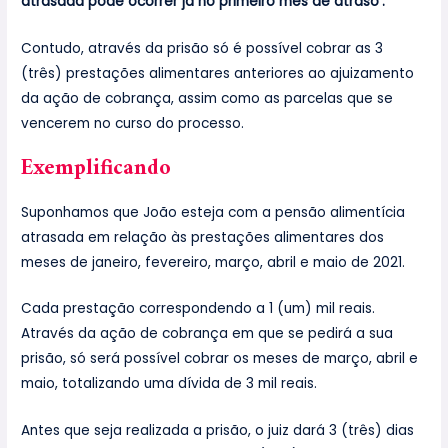
atrasada pode ocorrer já no primeiro mês de atraso’.’
Contudo, através da prisão só é possível cobrar as 3
(três) prestações alimentares anteriores ao ajuizamento
da ação de cobrança, assim como as parcelas que se
vencerem no curso do processo.
Exemplificando
Suponhamos que João esteja com a pensão alimentícia
atrasada em relação às prestações alimentares dos
meses de janeiro, fevereiro, março, abril e maio de 2021.
Cada prestação correspondendo a 1 (um) mil reais.
Através da ação de cobrança em que se pedirá a sua
prisão, só será possível cobrar os meses de março, abril e
maio, totalizando uma dívida de 3 mil reais.
Antes que seja realizada a prisão, o juiz dará 3 (três) dias