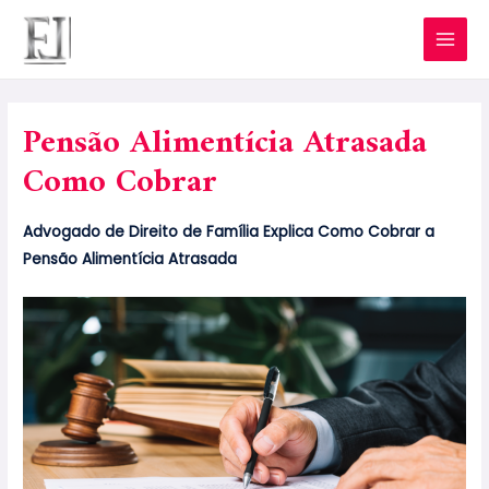
Pensão Alimentícia Atrasada
Como Cobrar
Advogado de Direito de Família Explica Como Cobrar a
Pensão Alimentícia Atrasada