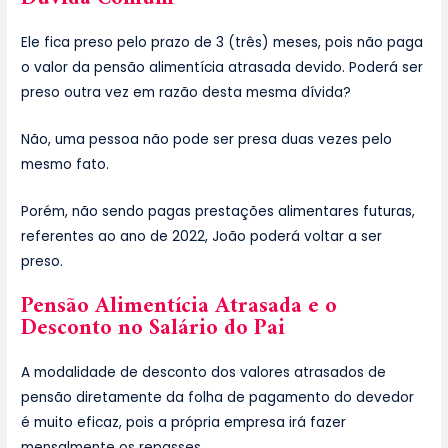
Ele fica preso pelo prazo de 3 (três) meses, pois não paga
o valor da pensão alimentícia atrasada devido. Poderá ser
preso outra vez em razão desta mesma dívida?
Não, uma pessoa não pode ser presa duas vezes pelo
mesmo fato.
Porém, não sendo pagas prestações alimentares futuras,
referentes ao ano de 2022, João poderá voltar a ser
preso.
Pensão Alimentícia Atrasada e o
Desconto no Salário do Pai
A modalidade de desconto dos valores atrasados de
pensão diretamente da folha de pagamento do devedor
é muito eficaz, pois a própria empresa irá fazer
mensalmente os repasses.