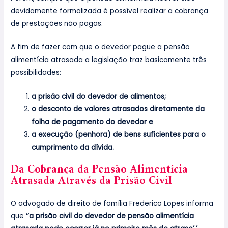
devidamente formalizada é possível realizar a cobrança
de prestações não pagas.
A fim de fazer com que o devedor pague a pensão
alimentícia atrasada a legislação traz basicamente três
possibilidades:
a prisão civil do devedor de alimentos;
o desconto de valores atrasados diretamente da
folha de pagamento do devedor e
a execução (penhora) de bens suficientes para o
cumprimento da dívida.
Da Cobrança da Pensão Alimentícia
Atrasada Através da Prisão Civil
O advogado de direito de família Frederico Lopes informa
que
‘’a prisão civil do devedor de pensão alimentícia