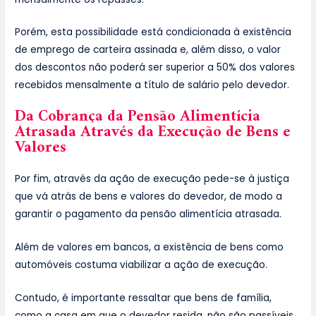
Porém, esta possibilidade está condicionada à existência
de emprego de carteira assinada e, além disso, o valor
dos descontos não poderá ser superior a 50% dos valores
recebidos mensalmente a título de salário pelo devedor.
Da Cobrança da Pensão Alimentícia
Atrasada Através da Execução de Bens e
Valores
Por fim, através da ação de execução pede-se à justiça
que vá atrás de bens e valores do devedor, de modo a
garantir o pagamento da pensão alimentícia atrasada.
Além de valores em bancos, a existência de bens como
automóveis costuma viabilizar a ação de execução.
Contudo, é importante ressaltar que bens de família,
como a casa em que o devedor resida, não são passíveis