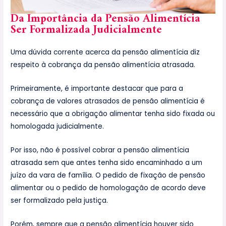
Da Importância da Pensão Alimentícia
Ser Formalizada Judicialmente
Uma dúvida corrente acerca da pensão alimentícia diz
respeito à cobrança da pensão alimentícia atrasada.
Primeiramente, é importante destacar que para a
cobrança de valores atrasados de pensão alimentícia é
necessário que a obrigação alimentar tenha sido fixada ou
homologada judicialmente.
Por isso, não é possível cobrar a pensão alimentícia
atrasada sem que antes tenha sido encaminhado a um
juízo da vara de família. O pedido de fixação de pensão
alimentar ou o pedido de homologação de acordo deve
ser formalizado pela justiça.
Porém, sempre que a pensão alimentícia houver sido