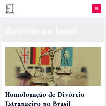
divórcio no brasil
Homologação de Divórcio
Estrangeiro no Brasil