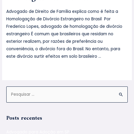
Advogado de Direito de Família explica como é feita a
Homologação de Divórcio Estrangeiro no Brasil Por
Frederico Lopes, advogado de homologação de divórcio
estrangeiro É comum que brasileiros que residam no
exterior realizem, por razões de preferência ou
conveniência, o divórcio fora do Brasil. No entanto, para
este divórcio surtir efeitos em solo brasileiro …
Leia mais »
Posts recentes
Advogado para Adoção em SP