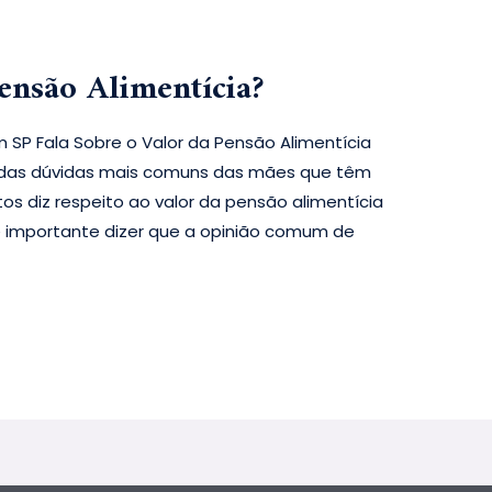
ensão Alimentícia?
 SP Fala Sobre o Valor da Pensão Alimentícia
 das dúvidas mais comuns das mães que têm
tos diz respeito ao valor da pensão alimentícia
 é importante dizer que a opinião comum de