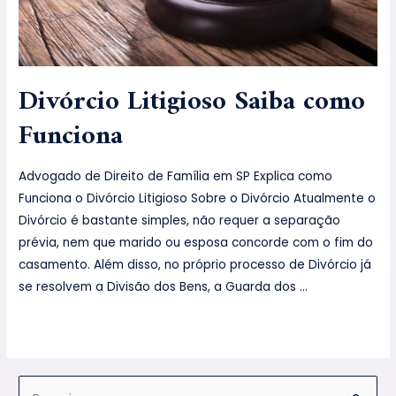
Divórcio Litigioso Saiba como
Funciona
Advogado de Direito de Família em SP Explica como
Funciona o Divórcio Litigioso Sobre o Divórcio Atualmente o
Divórcio é bastante simples, não requer a separação
prévia, nem que marido ou esposa concorde com o fim do
casamento. Além disso, no próprio processo de Divórcio já
se resolvem a Divisão dos Bens, a Guarda dos …
Leia mais »