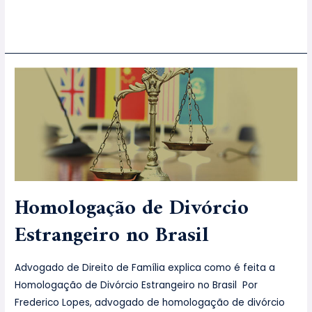
Leia mais »
Homologação de Divórcio
Estrangeiro no Brasil
Advogado de Direito de Família explica como é feita a
Homologação de Divórcio Estrangeiro no Brasil Por
Frederico Lopes, advogado de homologação de divórcio