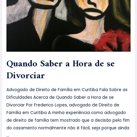
Quando Saber a Hora de se
Divorciar
Advogado de Direito de Família em Curitiba Fala Sobre as
Dificuldades Acerca de Quando Saber a Hora de se
Divorciar Por Frederico Lopes, advogado de Direito de
Família em Curitiba A minha experiência como advogado
de direito de família tem mostrado que a decisão pelo fim
do casamento normalmente não é fácil, seja porque ainda
…