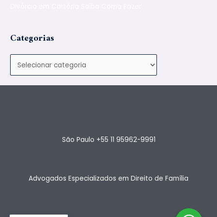
Divórcio em Cartório Saiba Como Fazer
Categorias
São Paulo +55 11 95962-9991
Advogados Especializados em Direito de Família