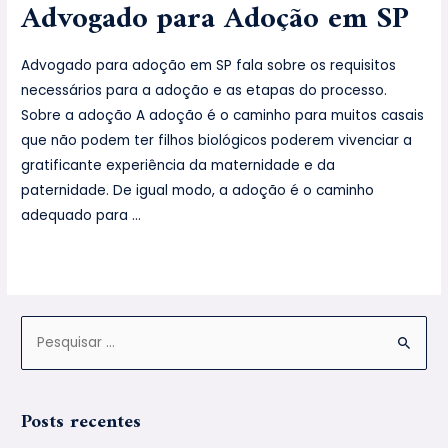
Advogado para Adoção em SP
Advogado para adoção em SP fala sobre os requisitos
necessários para a adoção e as etapas do processo.
Sobre a adoção A adoção é o caminho para muitos casais
que não podem ter filhos biológicos poderem vivenciar a
gratificante experiência da maternidade e da
paternidade. De igual modo, a adoção é o caminho
adequado para …
Leia mais »
Posts recentes